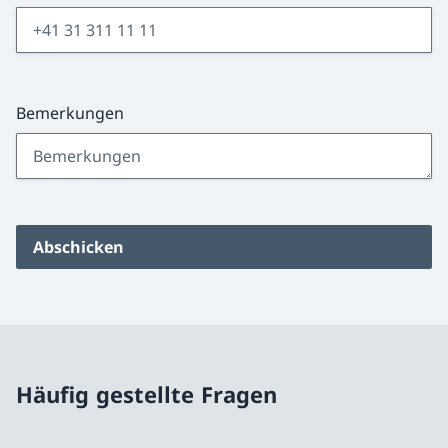
Bemerkungen
Abschicken
Häufig gestellte Fragen