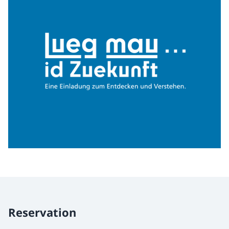
Reservation