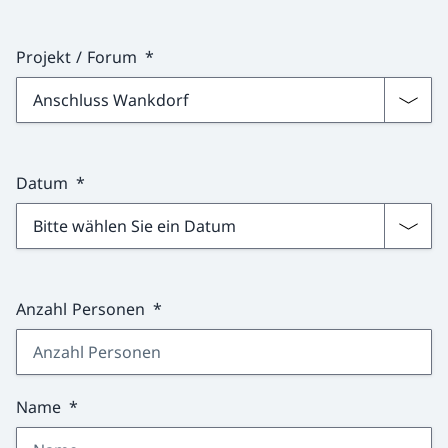
Projekt / Forum
Datum
Anzahl Personen
Name