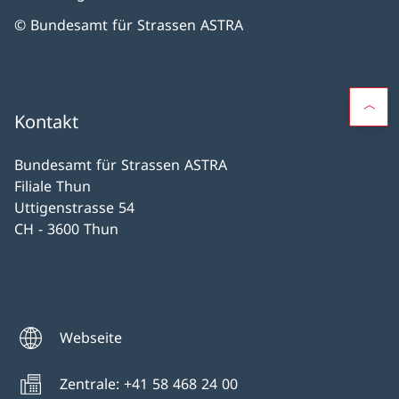
© Bundesamt für Strassen ASTRA
Kontakt
Bundesamt für Strassen ASTRA
Filiale Thun
Uttigenstrasse 54
CH - 3600 Thun
Webseite
Zentrale: +41 58 468 24 00