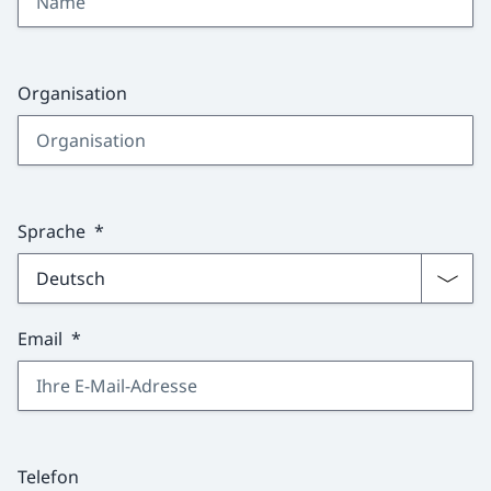
Organisation
Sprache
Email
Telefon